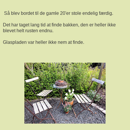
Så blev bordet til de gamle 20'er stole endelig færdig.
Det har taget lang tid at finde bakken, den er heller ikke
blevet helt rusten endnu.
Glaspladen var heller ikke nem at finde.