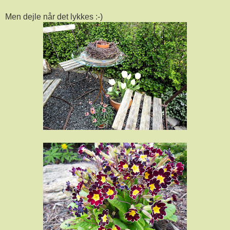
Men dejle når det lykkes :-)