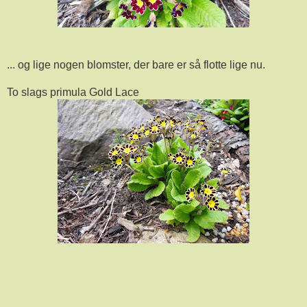
... og lige nogen blomster, der bare er så flotte lige nu.
To slags primula Gold Lace