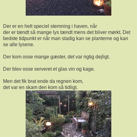
Der er en helt speciel stemning i haven, når
der er tændt så mange lys tændt mens det bliver mørkt. Det
bedste tidpunkt er når man stadig kan se planterne og kan
se alle lysene.
Der kom osse mange gæster, det var rigtig dejligt.
Der blev osse serveret et glas vin og kage.
Men det fik brat ende da regnen kom,
det var en skam den kom så tidligt.