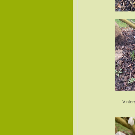
Vinter