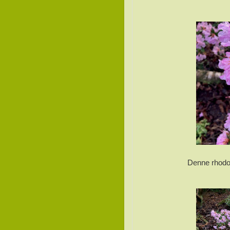
Denne rhodod