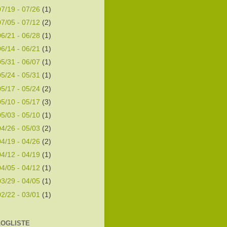
07/19 - 07/26
(1)
07/05 - 07/12
(2)
06/21 - 06/28
(1)
06/14 - 06/21
(1)
05/31 - 06/07
(1)
05/24 - 05/31
(1)
05/17 - 05/24
(2)
05/10 - 05/17
(3)
05/03 - 05/10
(1)
04/26 - 05/03
(2)
04/19 - 04/26
(2)
04/12 - 04/19
(1)
04/05 - 04/12
(1)
03/29 - 04/05
(1)
02/22 - 03/01
(1)
LOGLISTE