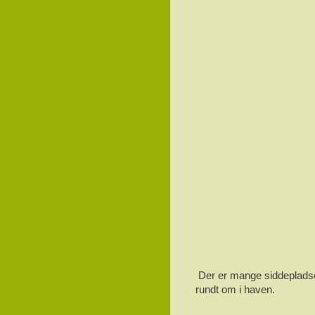
Der er mange siddeplads
rundt om i haven.