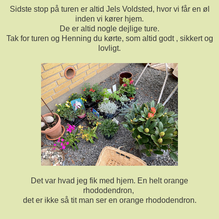
Sidste stop på turen er altid Jels Voldsted, hvor vi får en øl
inden vi kører hjem.
De er altid nogle dejlige ture.
Tak for turen og Henning du kørte, som altid godt , sikkert og
lovligt.
Det var hvad jeg fik med hjem. En helt orange
rhododendron,
det er ikke så tit man ser en orange rhododendron.