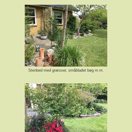
Stenbed med græsser, småbladet bøg m.m.